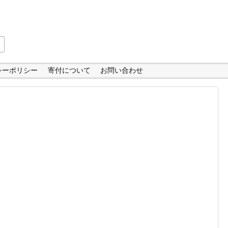
シーポリシー
寄付について
お問い合わせ