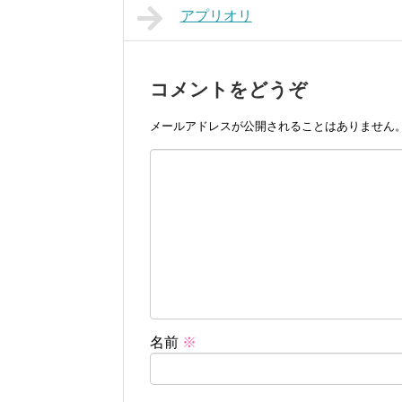
アプリオリ
コメントをどうぞ
メールアドレスが公開されることはありません
名前
※