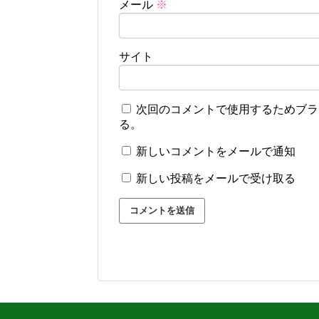
メール
※
サイト
次回のコメントで使用するためブラ
る。
新しいコメントをメールで通知
新しい投稿をメールで受け取る