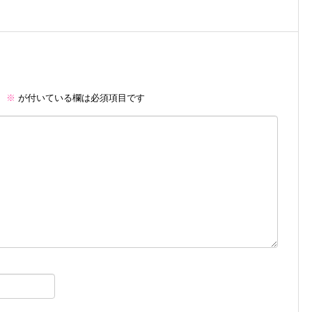
。
※
が付いている欄は必須項目です