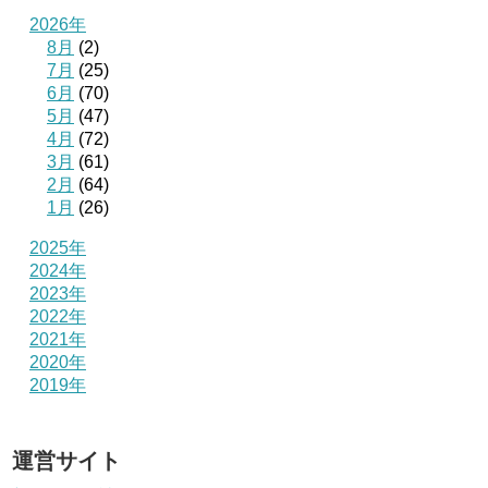
2026年
8月
(2)
7月
(25)
6月
(70)
5月
(47)
4月
(72)
3月
(61)
2月
(64)
1月
(26)
2025年
2024年
2023年
2022年
2021年
2020年
2019年
運営サイト