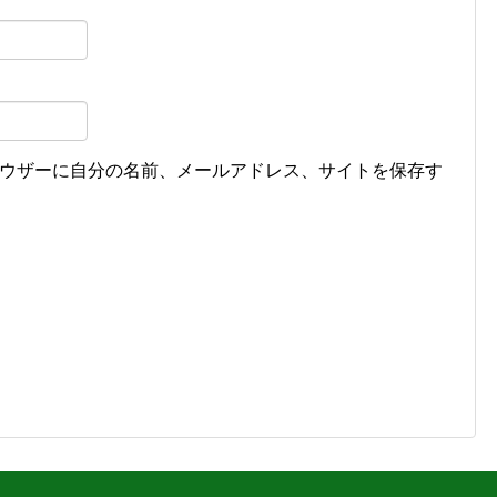
ウザーに自分の名前、メールアドレス、サイトを保存す