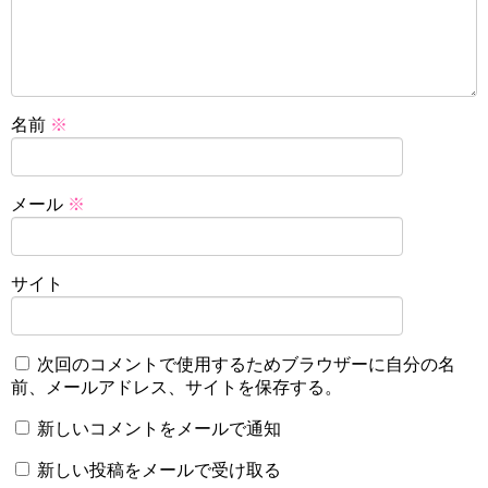
名前
※
メール
※
サイト
次回のコメントで使用するためブラウザーに自分の名
前、メールアドレス、サイトを保存する。
新しいコメントをメールで通知
新しい投稿をメールで受け取る