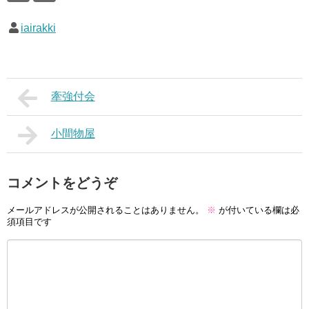
iairakki
牽強付会
小間物屋
コメントをどうぞ
メールアドレスが公開されることはありません。
※
が付いている欄は必
須項目です