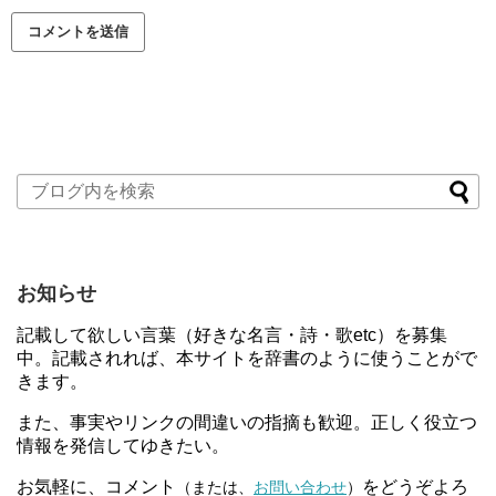
お知らせ
記載して欲しい言葉（好きな名言・詩・歌etc）を募集
中。記載されれば、本サイトを辞書のように使うことがで
きます。
また、事実やリンクの間違いの指摘も歓迎。正しく役立つ
情報を発信してゆきたい。
お気軽に、コメント
をどうぞよろ
（または、
お問い合わせ
）