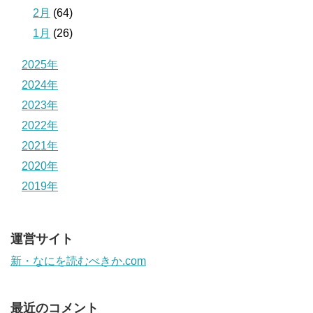
2月
(64)
1月
(26)
2025年
2024年
2023年
2022年
2021年
2020年
2019年
運営サイト
新・なにを読むべきか.com
最近のコメント