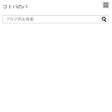
コトバのバ