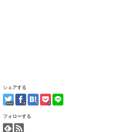
シェアする
error
0
0
フォローする