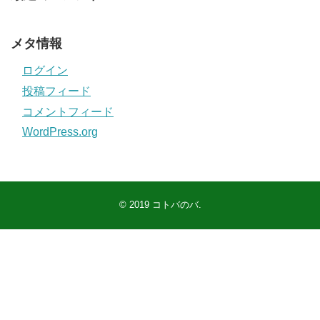
メタ情報
ログイン
投稿フィード
コメントフィード
WordPress.org
© 2019
コトバのバ
.