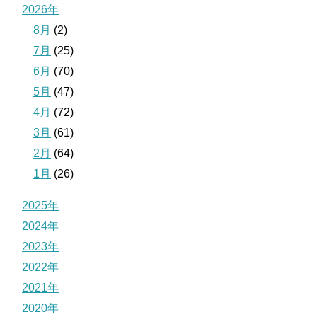
2026年
8月
(2)
7月
(25)
6月
(70)
5月
(47)
4月
(72)
3月
(61)
2月
(64)
1月
(26)
2025年
2024年
2023年
2022年
2021年
2020年