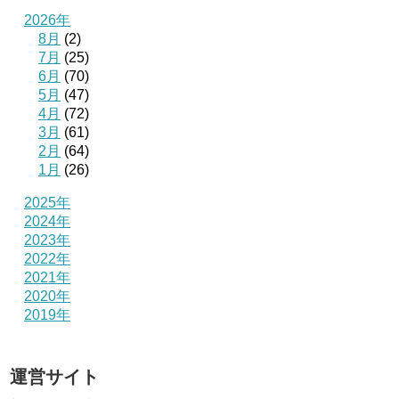
2026年
8月
(2)
7月
(25)
6月
(70)
5月
(47)
4月
(72)
3月
(61)
2月
(64)
1月
(26)
2025年
2024年
2023年
2022年
2021年
2020年
2019年
運営サイト