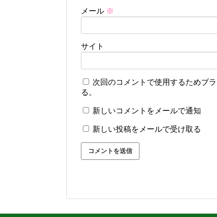
メール
※
サイト
次回のコメントで使用するためブラ
る。
新しいコメントをメールで通知
新しい投稿をメールで受け取る