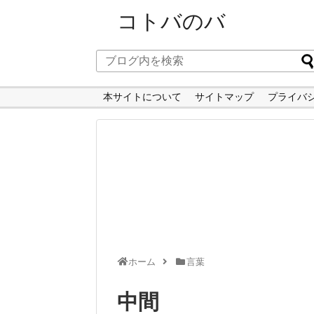
コトバのバ
本サイトについて
サイトマップ
プライバ
ホーム
言葉
中間