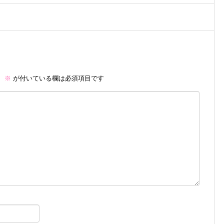
。
※
が付いている欄は必須項目です