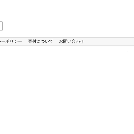
シーポリシー
寄付について
お問い合わせ