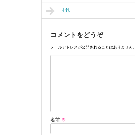
寸鉄
コメントをどうぞ
メールアドレスが公開されることはありません
名前
※