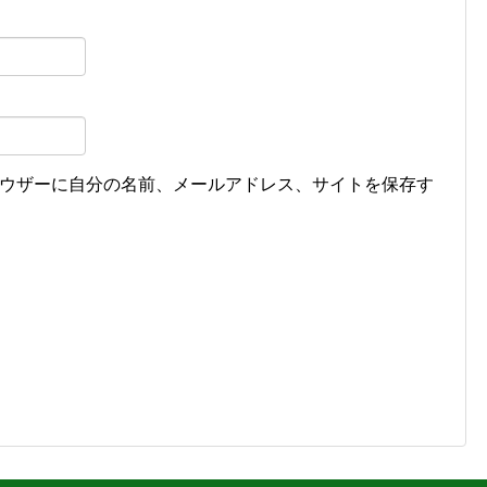
ウザーに自分の名前、メールアドレス、サイトを保存す