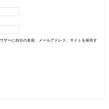
ウザーに自分の名前、メールアドレス、サイトを保存す