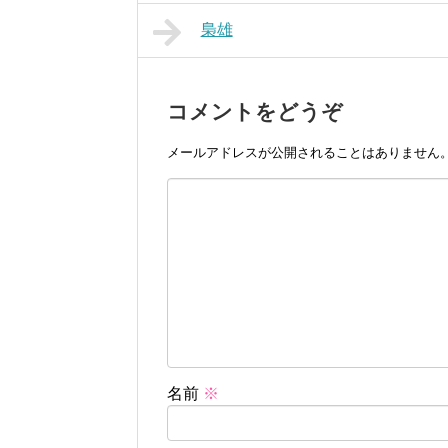
梟雄
コメントをどうぞ
メールアドレスが公開されることはありません
名前
※