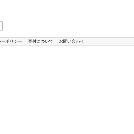
シーポリシー
寄付について
お問い合わせ