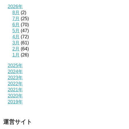
2026年
8月
(2)
7月
(25)
6月
(70)
5月
(47)
4月
(72)
3月
(61)
2月
(64)
1月
(26)
2025年
2024年
2023年
2022年
2021年
2020年
2019年
運営サイト