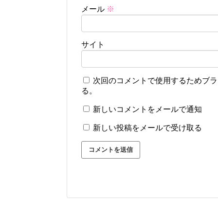
メール
※
サイト
次回のコメントで使用するためブラ
る。
新しいコメントをメールで通知
新しい投稿をメールで受け取る