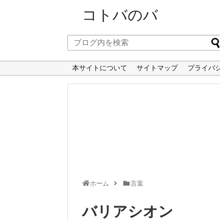
コトバのバ
本サイトについて
サイトマップ
プライバ
ホーム
言葉
バリアシオン