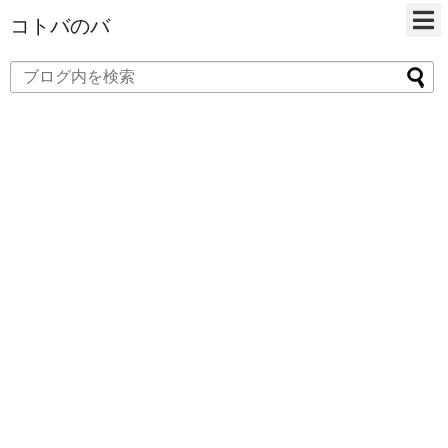
コトバのバ