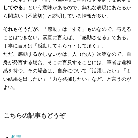
してやる
」という意味があるので、無礼な表現にあたるか
ら間違い（不適切）と説明している情報が多い。
それもそうだが、「感動」は「する」ものなので、与える
ことはできない。素直に言えば、「感動させる」である。
丁寧に言えば「感動してもらう・して頂く」。
ただ、感動するかしないかは、人（他人）次第なので、自
身が発言する場合、そこに言及することには、筆者は違和
感を持つ。その場合は、自身について「活躍したい」「よ
い結果を出したい」「力を発揮したい」など、と言うのが
よい。
こちらの記事もどうぞ
推譲