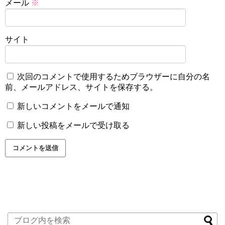
メール
※
サイト
次回のコメントで使用するためブラウザーに自分の名
前、メールアドレス、サイトを保存する。
新しいコメントをメールで通知
新しい投稿をメールで受け取る