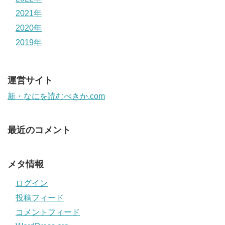
2021年
2020年
2019年
運営サイト
新・なにを読むべきか.com
最近のコメント
メタ情報
ログイン
投稿フィード
コメントフィード