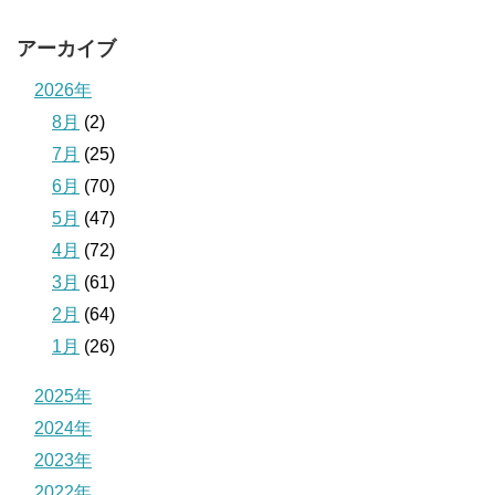
アーカイブ
2026年
8月
(2)
7月
(25)
6月
(70)
5月
(47)
4月
(72)
3月
(61)
2月
(64)
1月
(26)
2025年
2024年
2023年
2022年