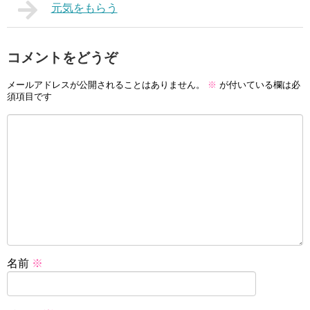
元気をもらう
コメントをどうぞ
メールアドレスが公開されることはありません。
※
が付いている欄は必
須項目です
名前
※