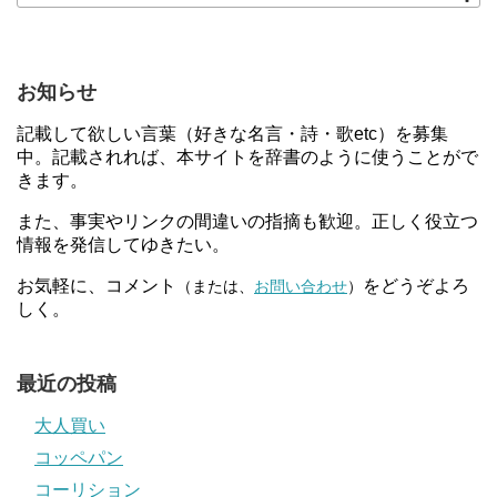
お知らせ
記載して欲しい言葉（好きな名言・詩・歌etc）を募集
中。記載されれば、本サイトを辞書のように使うことがで
きます。
また、事実やリンクの間違いの指摘も歓迎。正しく役立つ
情報を発信してゆきたい。
お気軽に、コメント
をどうぞよろ
（または、
お問い合わせ
）
しく。
最近の投稿
大人買い
コッペパン
コーリション