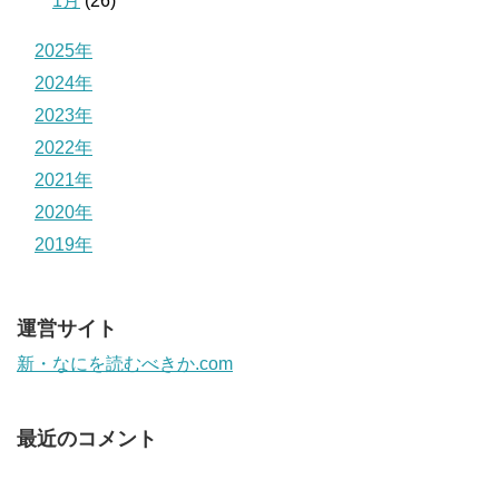
1月
(26)
2025年
2024年
2023年
2022年
2021年
2020年
2019年
運営サイト
新・なにを読むべきか.com
最近のコメント