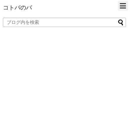
コトバのバ