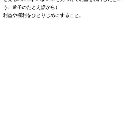
う、孟子のたとえ話から）
利益や権利をひとりじめにすること。