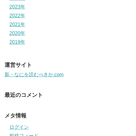
2023年
2022年
2021年
2020年
2019年
運営サイト
新・なにを読むべきか.com
最近のコメント
メタ情報
ログイン
投稿フィード