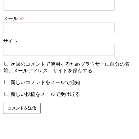
メール
※
サイト
次回のコメントで使用するためブラウザーに自分の名
前、メールアドレス、サイトを保存する。
新しいコメントをメールで通知
新しい投稿をメールで受け取る