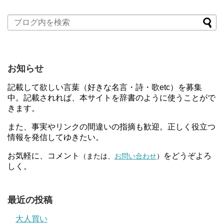
お知らせ
記載して欲しい言葉（好きな名言・詩・歌etc）を募集
中。記載されれば、本サイトを辞書のように使うことがで
きます。
また、事実やリンクの間違いの指摘も歓迎。正しく役立つ
情報を発信してゆきたい。
お気軽に、コメント
をどうぞよろ
（または、
お問い合わせ
）
しく。
最近の投稿
大人買い