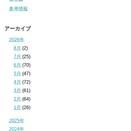
参考情報
アーカイブ
2026年
8月
(2)
7月
(25)
6月
(70)
5月
(47)
4月
(72)
3月
(61)
2月
(64)
1月
(26)
2025年
2024年