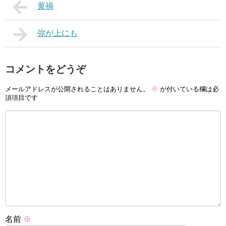
黄禍
弥が上にも
コメントをどうぞ
メールアドレスが公開されることはありません。
※
が付いている欄は必
須項目です
名前
※