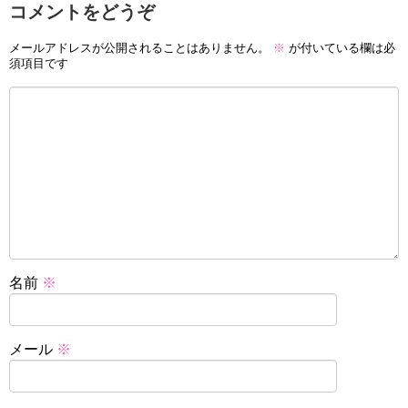
コメントをどうぞ
メールアドレスが公開されることはありません。
※
が付いている欄は必
須項目です
名前
※
メール
※