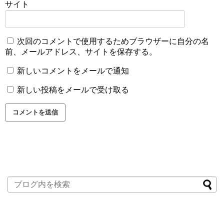
サイト
次回のコメントで使用するためブラウザーに自分の名
前、メールアドレス、サイトを保存する。
新しいコメントをメールで通知
新しい投稿をメールで受け取る