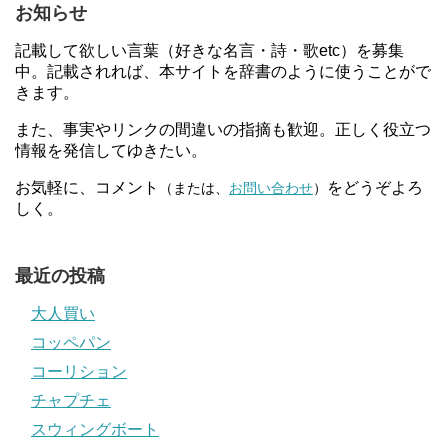
お知らせ
記載して欲しい言葉（好きな名言・詩・歌etc）を募集
中。記載されれば、本サイトを辞書のように使うことがで
きます。
また、事実やリンクの間違いの指摘も歓迎。正しく役立つ
情報を発信してゆきたい。
お気軽に、コメント
をどうぞよろ
（または、
お問い合わせ
）
しく。
最近の投稿
大人買い
コッペパン
コーリション
チャプチェ
スウィングボート