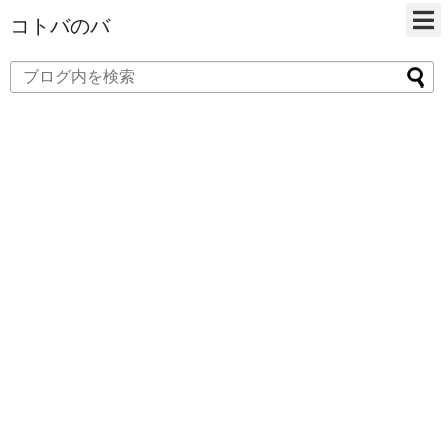
コトバのバ