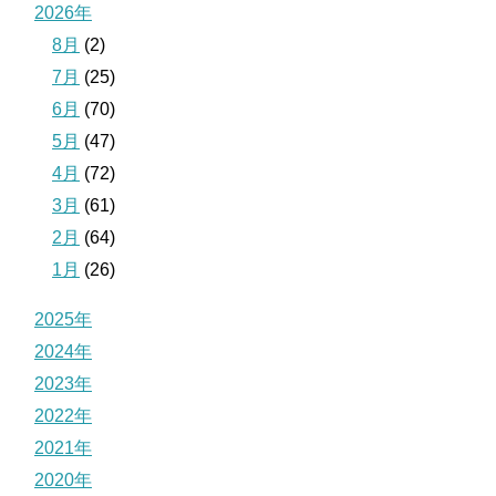
2026年
8月
(2)
7月
(25)
6月
(70)
5月
(47)
4月
(72)
3月
(61)
2月
(64)
1月
(26)
2025年
2024年
2023年
2022年
2021年
2020年