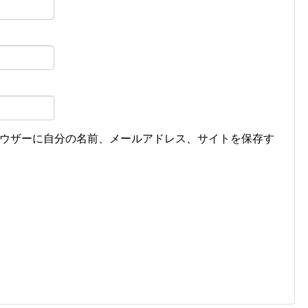
ウザーに自分の名前、メールアドレス、サイトを保存す