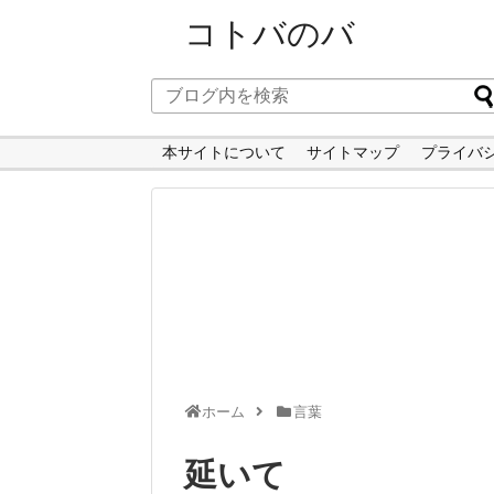
コトバのバ
本サイトについて
サイトマップ
プライバ
ホーム
言葉
延いて