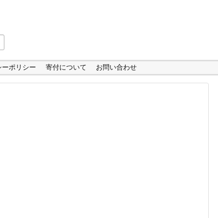
シーポリシー
寄付について
お問い合わせ