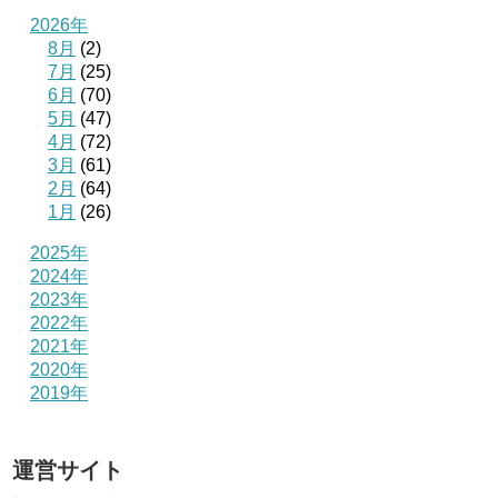
2026年
8月
(2)
7月
(25)
6月
(70)
5月
(47)
4月
(72)
3月
(61)
2月
(64)
1月
(26)
2025年
2024年
2023年
2022年
2021年
2020年
2019年
運営サイト