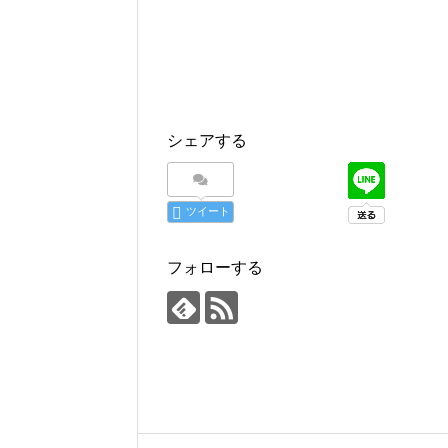
シェアする
ツイート
フォローする