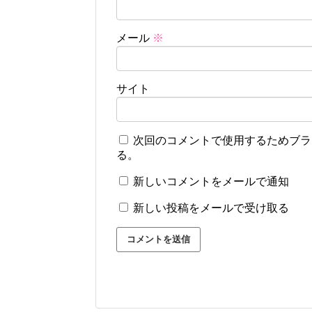
メール
※
サイト
次回のコメントで使用するためブラ
る。
新しいコメントをメールで通知
新しい投稿をメールで受け取る