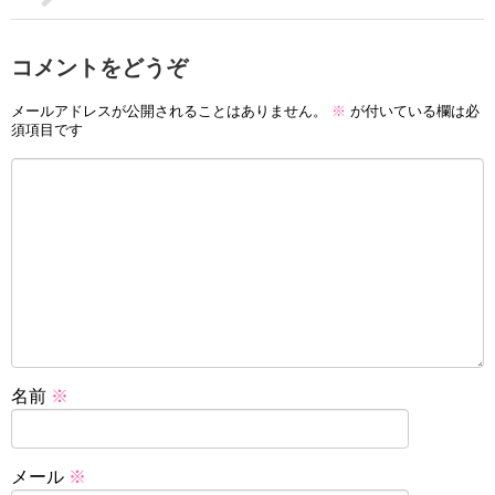
コメントをどうぞ
メールアドレスが公開されることはありません。
※
が付いている欄は必
須項目です
名前
※
メール
※