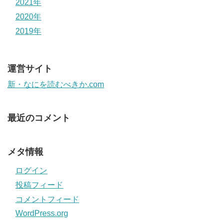
2021年
2020年
2019年
運営サイト
新・なにを読むべきか.com
最近のコメント
メタ情報
ログイン
投稿フィード
コメントフィード
WordPress.org