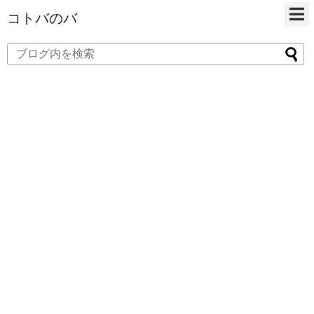
コトバのバ