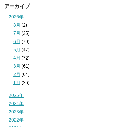
アーカイブ
2026年
8月
(2)
7月
(25)
6月
(70)
5月
(47)
4月
(72)
3月
(61)
2月
(64)
1月
(26)
2025年
2024年
2023年
2022年