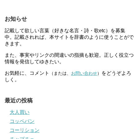
お知らせ
記載して欲しい言葉（好きな名言・詩・歌etc）を募集
中。記載されれば、本サイトを辞書のように使うことがで
きます。
また、事実やリンクの間違いの指摘も歓迎。正しく役立つ
情報を発信してゆきたい。
お気軽に、コメント
をどうぞよろ
（または、
お問い合わせ
）
しく。
最近の投稿
大人買い
コッペパン
コーリション