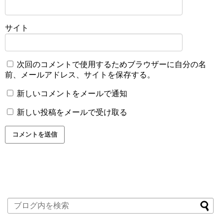
サイト
次回のコメントで使用するためブラウザーに自分の名
前、メールアドレス、サイトを保存する。
新しいコメントをメールで通知
新しい投稿をメールで受け取る