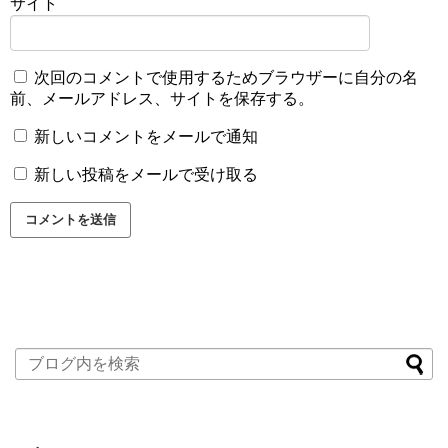
サイト
次回のコメントで使用するためブラウザーに自分の名
前、メールアドレス、サイトを保存する。
新しいコメントをメールで通知
新しい投稿をメールで受け取る