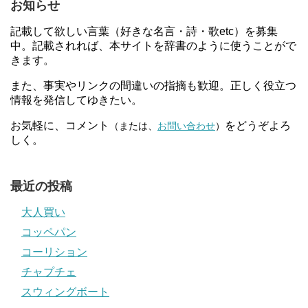
お知らせ
記載して欲しい言葉（好きな名言・詩・歌etc）を募集
中。記載されれば、本サイトを辞書のように使うことがで
きます。
また、事実やリンクの間違いの指摘も歓迎。正しく役立つ
情報を発信してゆきたい。
お気軽に、コメント
をどうぞよろ
（または、
お問い合わせ
）
しく。
最近の投稿
大人買い
コッペパン
コーリション
チャプチェ
スウィングボート