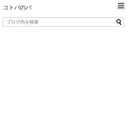
コトバのバ