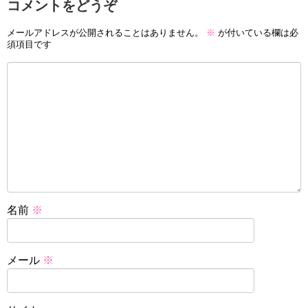
コメントをどうぞ
メールアドレスが公開されることはありません。
※
が付いている欄は必
須項目です
名前
※
メール
※