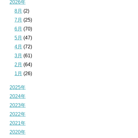
2026年
8月
(2)
7月
(25)
6月
(70)
5月
(47)
4月
(72)
3月
(61)
2月
(64)
1月
(26)
2025年
2024年
2023年
2022年
2021年
2020年