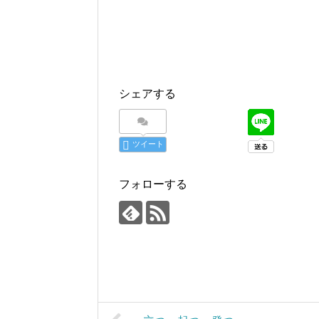
シェアする
ツイート
フォローする