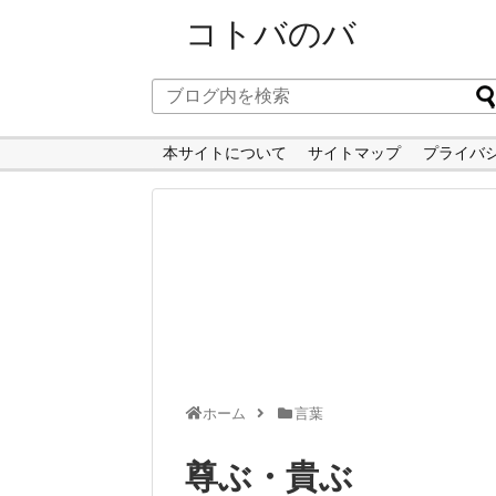
コトバのバ
本サイトについて
サイトマップ
プライバ
ホーム
言葉
尊ぶ・貴ぶ