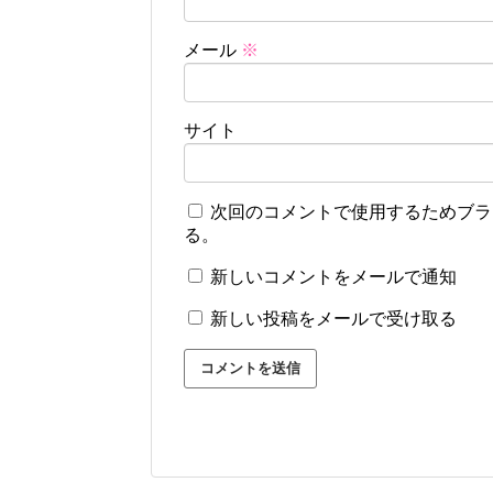
メール
※
サイト
次回のコメントで使用するためブラ
る。
新しいコメントをメールで通知
新しい投稿をメールで受け取る