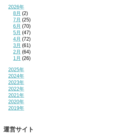
2026年
8月
(2)
7月
(25)
6月
(70)
5月
(47)
4月
(72)
3月
(61)
2月
(64)
1月
(26)
2025年
2024年
2023年
2022年
2021年
2020年
2019年
運営サイト