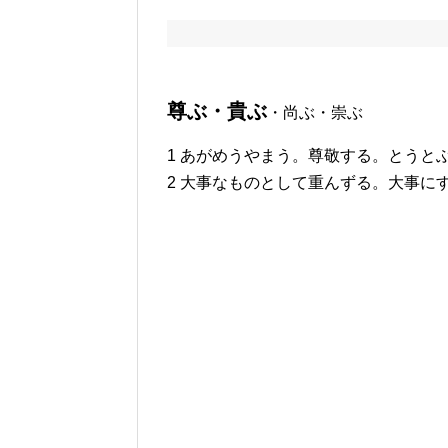
尊ぶ・貴ぶ
・尚ぶ・崇ぶ
1 あがめうやまう。尊敬する。とうと
2 大事なものとして重んずる。大事に