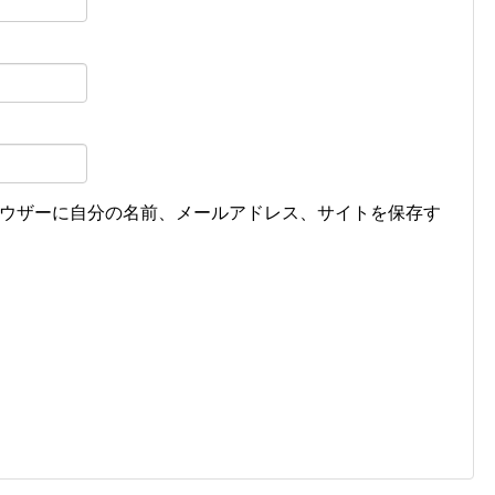
ウザーに自分の名前、メールアドレス、サイトを保存す