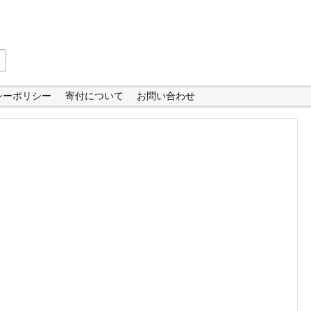
シーポリシー
寄付について
お問い合わせ