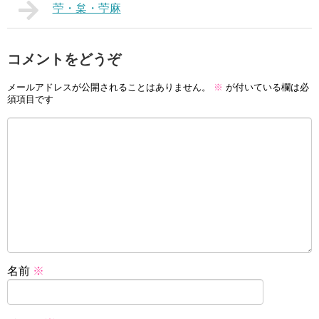
苧・枲・苧麻
コメントをどうぞ
メールアドレスが公開されることはありません。
※
が付いている欄は必
須項目です
名前
※