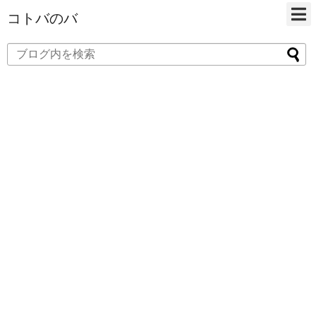
コトバのバ