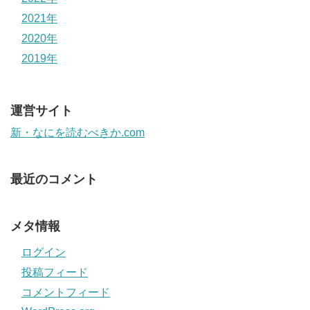
2021年
2020年
2019年
運営サイト
新・なにを読むべきか.com
最近のコメント
メタ情報
ログイン
投稿フィード
コメントフィード