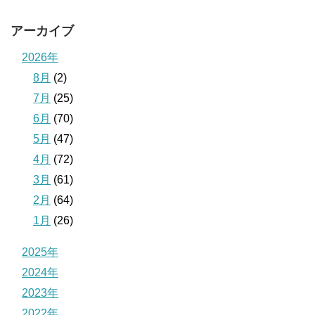
アーカイブ
2026年
8月
(2)
7月
(25)
6月
(70)
5月
(47)
4月
(72)
3月
(61)
2月
(64)
1月
(26)
2025年
2024年
2023年
2022年