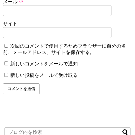
メール
※
サイト
次回のコメントで使用するためブラウザーに自分の名
前、メールアドレス、サイトを保存する。
新しいコメントをメールで通知
新しい投稿をメールで受け取る