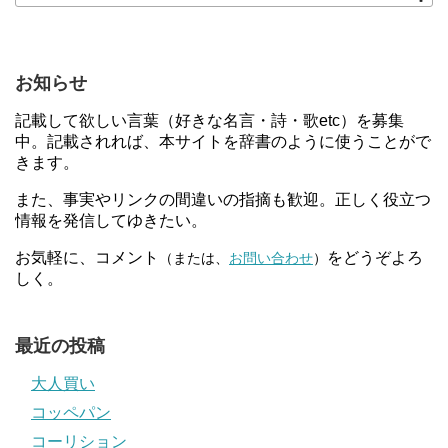
お知らせ
記載して欲しい言葉（好きな名言・詩・歌etc）を募集
中。記載されれば、本サイトを辞書のように使うことがで
きます。
また、事実やリンクの間違いの指摘も歓迎。正しく役立つ
情報を発信してゆきたい。
お気軽に、コメント
をどうぞよろ
（または、
お問い合わせ
）
しく。
最近の投稿
大人買い
コッペパン
コーリション