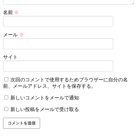
名前
※
メール
※
サイト
次回のコメントで使用するためブラウザーに自分の名
前、メールアドレス、サイトを保存する。
新しいコメントをメールで通知
新しい投稿をメールで受け取る