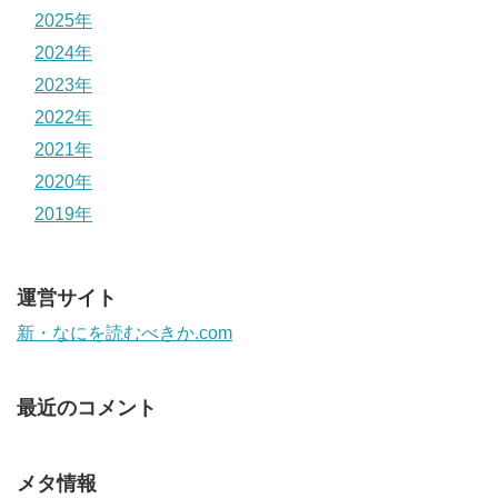
2025年
2024年
2023年
2022年
2021年
2020年
2019年
運営サイト
新・なにを読むべきか.com
最近のコメント
メタ情報