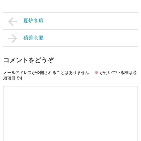
夏炉冬扇
積善余慶
コメントをどうぞ
メールアドレスが公開されることはありません。
※
が付いている欄は必
須項目です