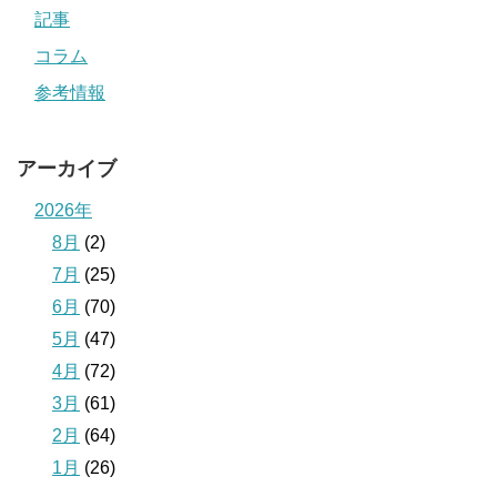
記事
コラム
参考情報
アーカイブ
2026年
8月
(2)
7月
(25)
6月
(70)
5月
(47)
4月
(72)
3月
(61)
2月
(64)
1月
(26)