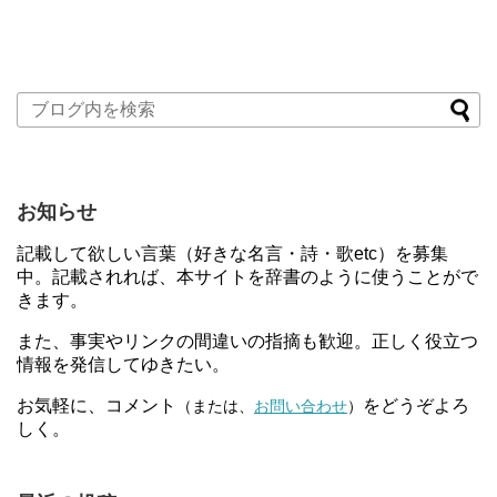
お知らせ
記載して欲しい言葉（好きな名言・詩・歌etc）を募集
中。記載されれば、本サイトを辞書のように使うことがで
きます。
また、事実やリンクの間違いの指摘も歓迎。正しく役立つ
情報を発信してゆきたい。
お気軽に、コメント
をどうぞよろ
（または、
お問い合わせ
）
しく。