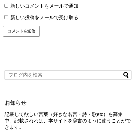
新しいコメントをメールで通知
新しい投稿をメールで受け取る
お知らせ
記載して欲しい言葉（好きな名言・詩・歌etc）を募集
中。記載されれば、本サイトを辞書のように使うことがで
きます。