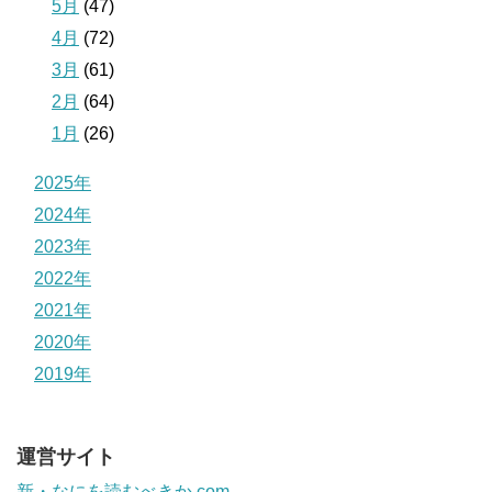
5月
(47)
4月
(72)
3月
(61)
2月
(64)
1月
(26)
2025年
2024年
2023年
2022年
2021年
2020年
2019年
運営サイト
新・なにを読むべきか.com