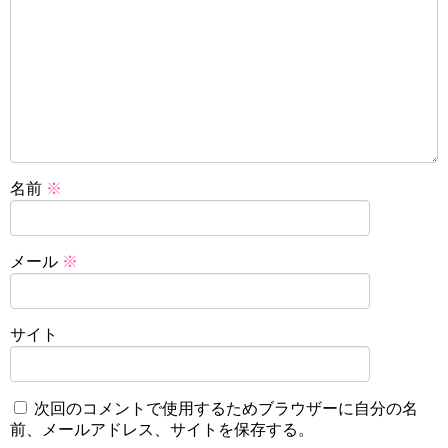
名前
※
メール
※
サイト
次回のコメントで使用するためブラウザーに自分の名
前、メールアドレス、サイトを保存する。