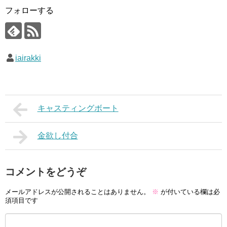
フォローする
iairakki
キャスティングボート
金欲し付合
コメントをどうぞ
メールアドレスが公開されることはありません。
※
が付いている欄は必
須項目です