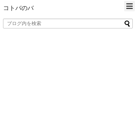
コトバのバ