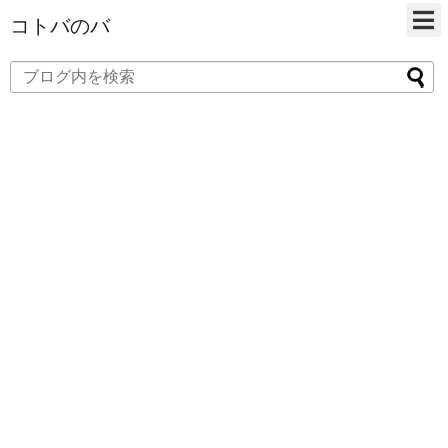
コトバのバ