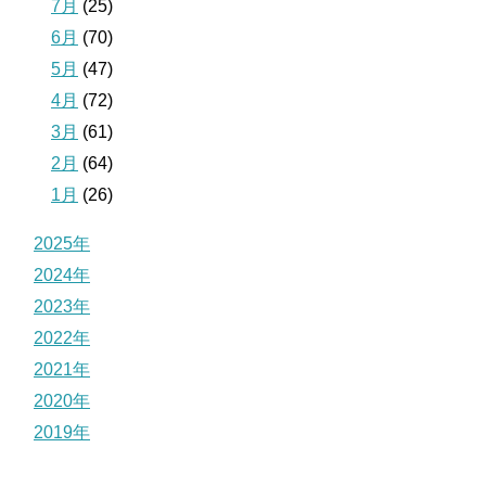
7月
(25)
6月
(70)
5月
(47)
4月
(72)
3月
(61)
2月
(64)
1月
(26)
2025年
2024年
2023年
2022年
2021年
2020年
2019年