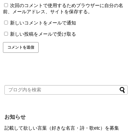
次回のコメントで使用するためブラウザーに自分の名
前、メールアドレス、サイトを保存する。
新しいコメントをメールで通知
新しい投稿をメールで受け取る
お知らせ
記載して欲しい言葉（好きな名言・詩・歌etc）を募集