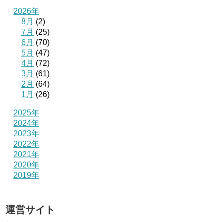
2026年
8月
(2)
7月
(25)
6月
(70)
5月
(47)
4月
(72)
3月
(61)
2月
(64)
1月
(26)
2025年
2024年
2023年
2022年
2021年
2020年
2019年
運営サイト