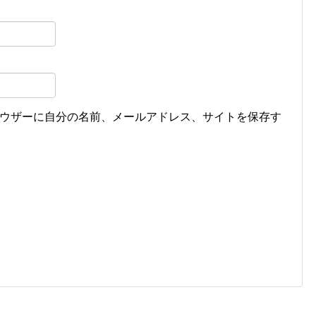
ウザーに自分の名前、メールアドレス、サイトを保存す