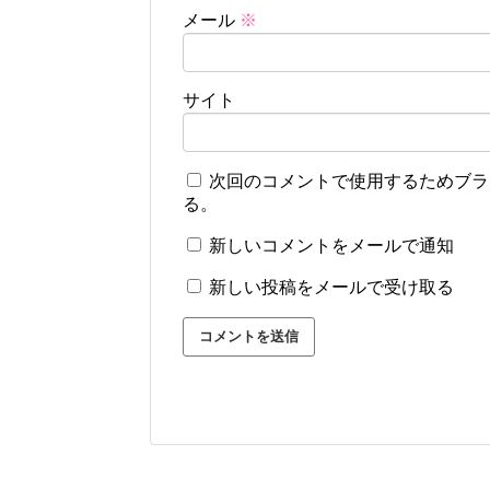
メール
※
サイト
次回のコメントで使用するためブラ
る。
新しいコメントをメールで通知
新しい投稿をメールで受け取る