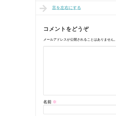
言を左右にする
コメントをどうぞ
メールアドレスが公開されることはありません
名前
※