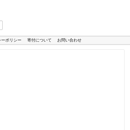
シーポリシー
寄付について
お問い合わせ