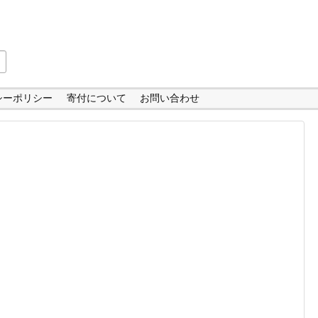
シーポリシー
寄付について
お問い合わせ