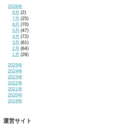
2026年
8月
(2)
7月
(25)
6月
(70)
5月
(47)
4月
(72)
3月
(61)
2月
(64)
1月
(26)
2025年
2024年
2023年
2022年
2021年
2020年
2019年
運営サイト