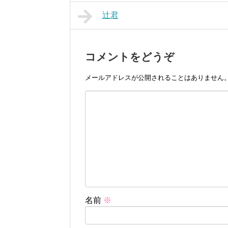
辻君
コメントをどうぞ
メールアドレスが公開されることはありません
名前
※