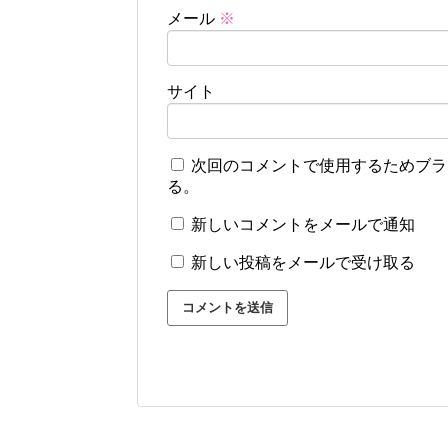
メール
※
サイト
次回のコメントで使用するためブラ
る。
新しいコメントをメールで通知
新しい投稿をメールで受け取る