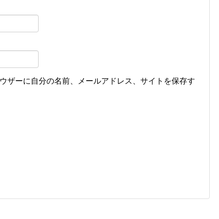
ウザーに自分の名前、メールアドレス、サイトを保存す