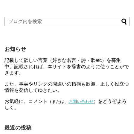
お知らせ
記載して欲しい言葉（好きな名言・詩・歌etc）を募集
中。記載されれば、本サイトを辞書のように使うことがで
きます。
また、事実やリンクの間違いの指摘も歓迎。正しく役立つ
情報を発信してゆきたい。
お気軽に、コメント
をどうぞよろ
（または、
お問い合わせ
）
しく。
最近の投稿