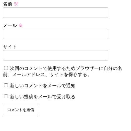
名前
※
メール
※
サイト
次回のコメントで使用するためブラウザーに自分の名
前、メールアドレス、サイトを保存する。
新しいコメントをメールで通知
新しい投稿をメールで受け取る