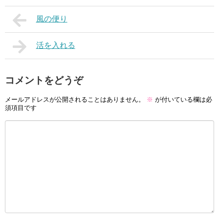
風の便り
活を入れる
コメントをどうぞ
メールアドレスが公開されることはありません。
※
が付いている欄は必
須項目です