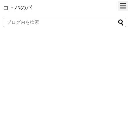
コトバのバ