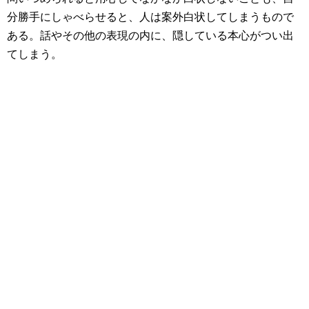
分勝手にしゃべらせると、人は案外白状してしまうもので
ある。話やその他の表現の内に、隠している本心がつい出
てしまう。