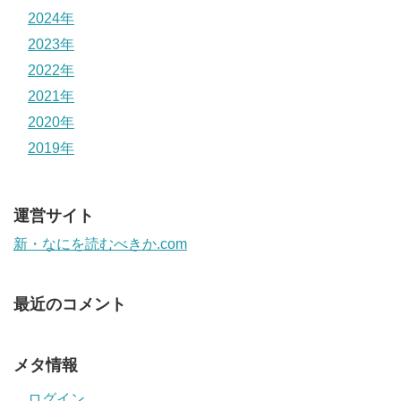
2024年
2023年
2022年
2021年
2020年
2019年
運営サイト
新・なにを読むべきか.com
最近のコメント
メタ情報
ログイン