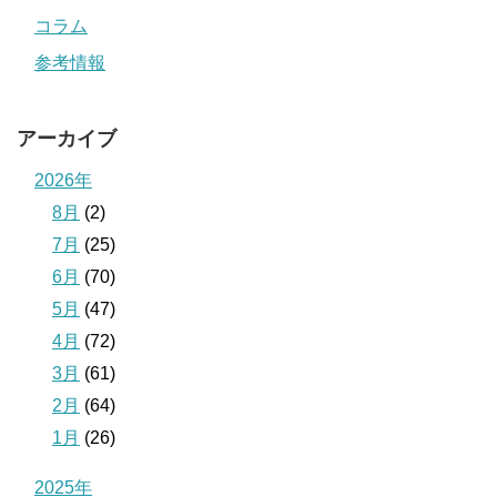
コラム
参考情報
アーカイブ
2026年
8月
(2)
7月
(25)
6月
(70)
5月
(47)
4月
(72)
3月
(61)
2月
(64)
1月
(26)
2025年