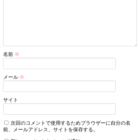
名前
※
メール
※
サイト
次回のコメントで使用するためブラウザーに自分の名
前、メールアドレス、サイトを保存する。