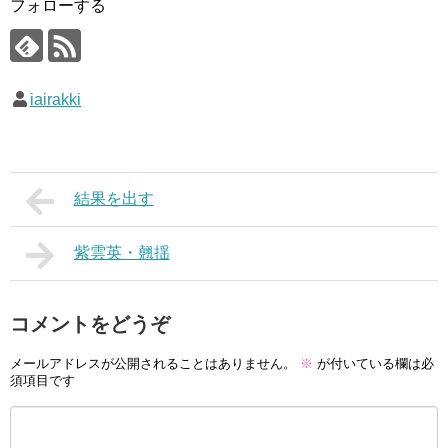
フォローする
iairakki
結果を出す
紫雲英・翹揺
コメントをどうぞ
メールアドレスが公開されることはありません。
※
が付いている欄は必
須項目です