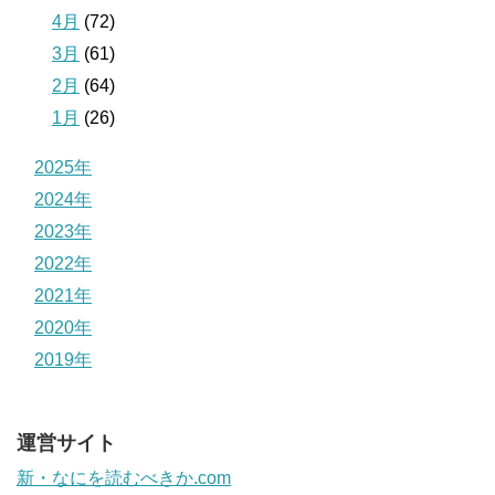
4月
(72)
3月
(61)
2月
(64)
1月
(26)
2025年
2024年
2023年
2022年
2021年
2020年
2019年
運営サイト
新・なにを読むべきか.com