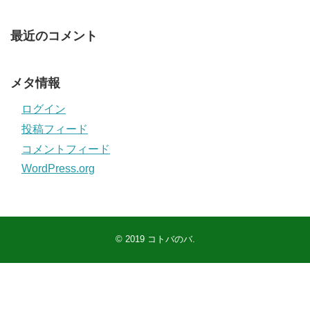
最近のコメント
メタ情報
ログイン
投稿フィード
コメントフィード
WordPress.org
© 2019
コトバのバ
.