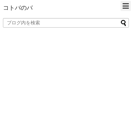
コトバのバ