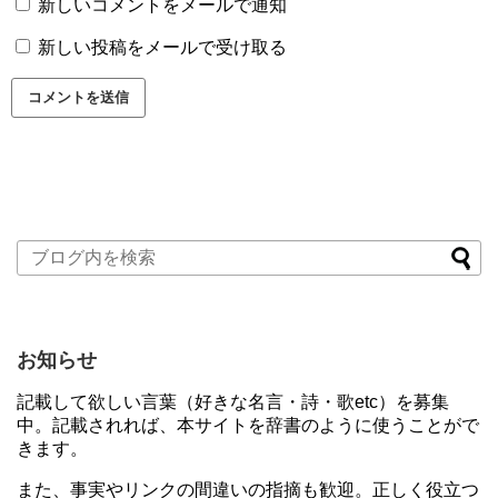
新しいコメントをメールで通知
新しい投稿をメールで受け取る
お知らせ
記載して欲しい言葉（好きな名言・詩・歌etc）を募集
中。記載されれば、本サイトを辞書のように使うことがで
きます。
また、事実やリンクの間違いの指摘も歓迎。正しく役立つ