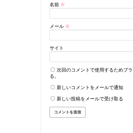
名前
※
メール
※
サイト
次回のコメントで使用するためブラ
る。
新しいコメントをメールで通知
新しい投稿をメールで受け取る