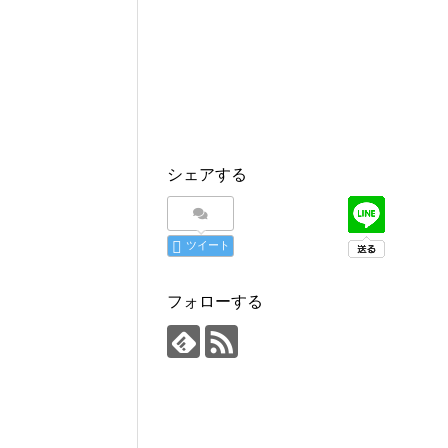
シェアする
ツイート
フォローする