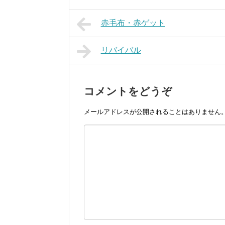
赤毛布・赤ゲット
リバイバル
コメントをどうぞ
メールアドレスが公開されることはありません