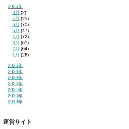
2026年
8月
(2)
7月
(25)
6月
(70)
5月
(47)
4月
(72)
3月
(61)
2月
(64)
1月
(26)
2025年
2024年
2023年
2022年
2021年
2020年
2019年
運営サイト