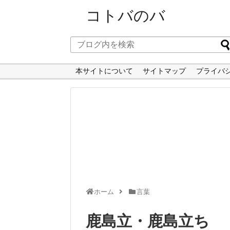
コトバのバ
本サイトについて
サイトマップ
プライバ
ホーム
言葉
鹿島立・鹿島立ち