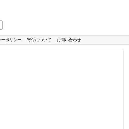
シーポリシー
寄付について
お問い合わせ