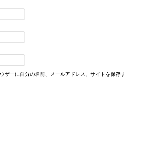
ウザーに自分の名前、メールアドレス、サイトを保存す