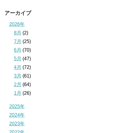
アーカイブ
2026年
8月
(2)
7月
(25)
6月
(70)
5月
(47)
4月
(72)
3月
(61)
2月
(64)
1月
(26)
2025年
2024年
2023年
2022年