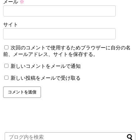
メール
※
サイト
次回のコメントで使用するためブラウザーに自分の名
前、メールアドレス、サイトを保存する。
新しいコメントをメールで通知
新しい投稿をメールで受け取る