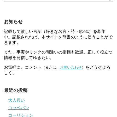
お知らせ
記載して欲しい言葉（好きな名言・詩・歌etc）を募集
中。記載されれば、本サイトを辞書のように使うことがで
きます。
また、事実やリンクの間違いの指摘も歓迎。正しく役立つ
情報を発信してゆきたい。
お気軽に、コメント
をどうぞよろ
（または、
お問い合わせ
）
しく。
最近の投稿
大人買い
コッペパン
コーリション