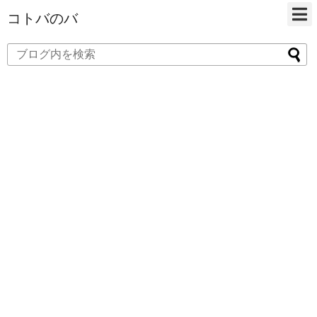
コトバのバ