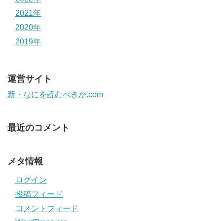
2021年
2020年
2019年
運営サイト
新・なにを読むべきか.com
最近のコメント
メタ情報
ログイン
投稿フィード
コメントフィード