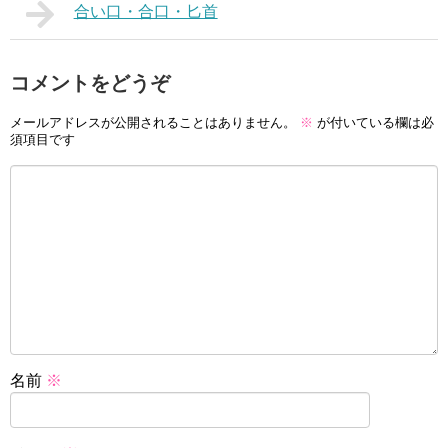
合い口・合口・匕首
コメントをどうぞ
メールアドレスが公開されることはありません。
※
が付いている欄は必
須項目です
名前
※