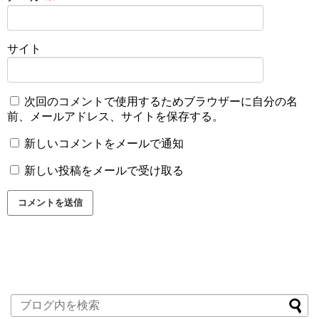
サイト
次回のコメントで使用するためブラウザーに自分の名
前、メールアドレス、サイトを保存する。
新しいコメントをメールで通知
新しい投稿をメールで受け取る