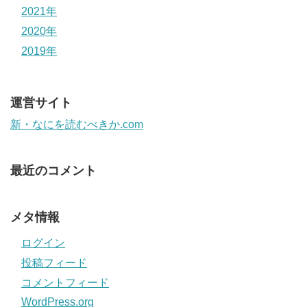
2021年
2020年
2019年
運営サイト
新・なにを読むべきか.com
最近のコメント
メタ情報
ログイン
投稿フィード
コメントフィード
WordPress.org