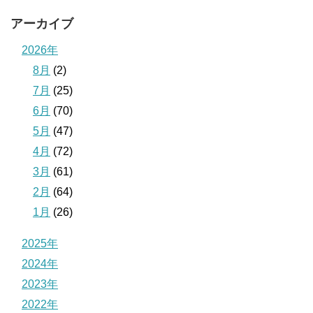
アーカイブ
2026年
8月
(2)
7月
(25)
6月
(70)
5月
(47)
4月
(72)
3月
(61)
2月
(64)
1月
(26)
2025年
2024年
2023年
2022年