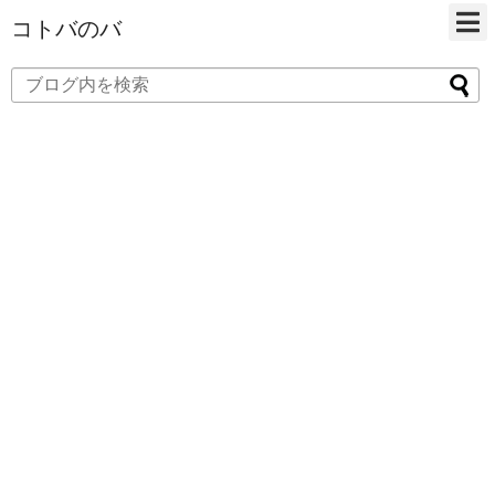
コトバのバ