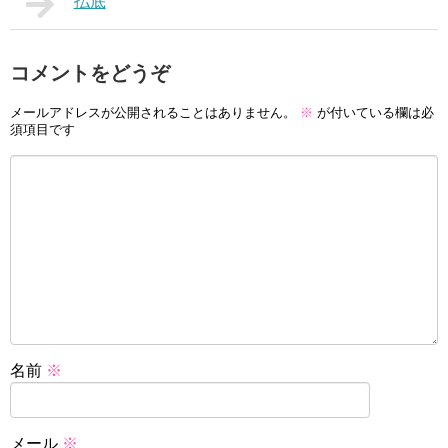
払底
コメントをどうぞ
メールアドレスが公開されることはありません。
※
が付いている欄は必
須項目です
名前
※
メール
※