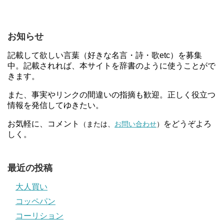
お知らせ
記載して欲しい言葉（好きな名言・詩・歌etc）を募集
中。記載されれば、本サイトを辞書のように使うことがで
きます。
また、事実やリンクの間違いの指摘も歓迎。正しく役立つ
情報を発信してゆきたい。
お気軽に、コメント
をどうぞよろ
（または、
お問い合わせ
）
しく。
最近の投稿
大人買い
コッペパン
コーリション