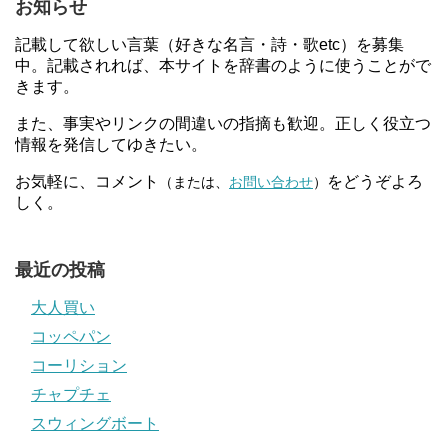
お知らせ
記載して欲しい言葉（好きな名言・詩・歌etc）を募集
中。記載されれば、本サイトを辞書のように使うことがで
きます。
また、事実やリンクの間違いの指摘も歓迎。正しく役立つ
情報を発信してゆきたい。
お気軽に、コメント
をどうぞよろ
（または、
お問い合わせ
）
しく。
最近の投稿
大人買い
コッペパン
コーリション
チャプチェ
スウィングボート