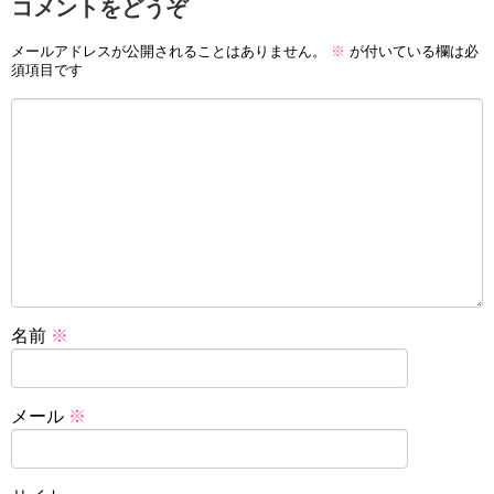
コメントをどうぞ
メールアドレスが公開されることはありません。
※
が付いている欄は必
須項目です
名前
※
メール
※