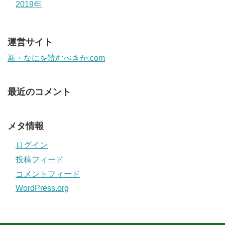
2019年
運営サイト
新・なにを読むべきか.com
最近のコメント
メタ情報
ログイン
投稿フィード
コメントフィード
WordPress.org