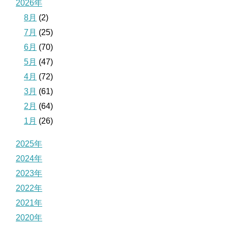
2026年
8月
(2)
7月
(25)
6月
(70)
5月
(47)
4月
(72)
3月
(61)
2月
(64)
1月
(26)
2025年
2024年
2023年
2022年
2021年
2020年