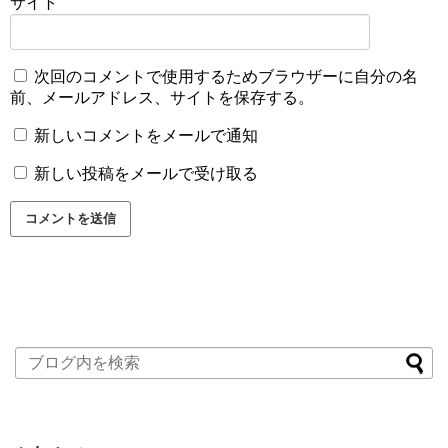
サイト
次回のコメントで使用するためブラウザーに自分の名
前、メールアドレス、サイトを保存する。
新しいコメントをメールで通知
新しい投稿をメールで受け取る