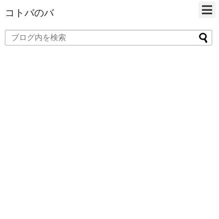
コトバのバ