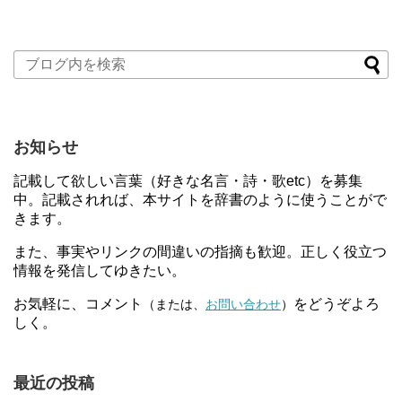
お知らせ
記載して欲しい言葉（好きな名言・詩・歌etc）を募集
中。記載されれば、本サイトを辞書のように使うことがで
きます。
また、事実やリンクの間違いの指摘も歓迎。正しく役立つ
情報を発信してゆきたい。
お気軽に、コメント
をどうぞよろ
（または、
お問い合わせ
）
しく。
最近の投稿