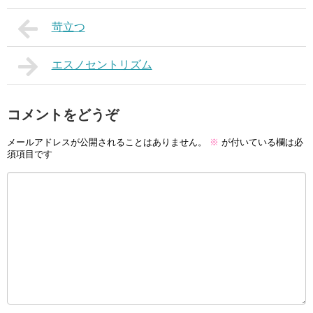
苛立つ
エスノセントリズム
コメントをどうぞ
メールアドレスが公開されることはありません。
※
が付いている欄は必
須項目です