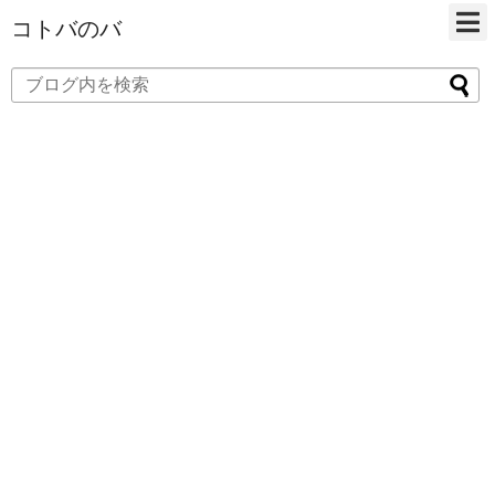
コトバのバ