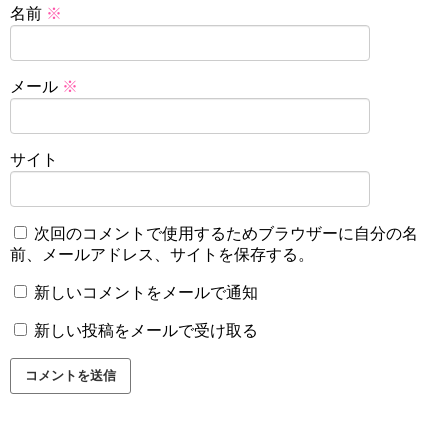
名前
※
メール
※
サイト
次回のコメントで使用するためブラウザーに自分の名
前、メールアドレス、サイトを保存する。
新しいコメントをメールで通知
新しい投稿をメールで受け取る