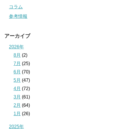
コラム
参考情報
アーカイブ
2026年
8月
(2)
7月
(25)
6月
(70)
5月
(47)
4月
(72)
3月
(61)
2月
(64)
1月
(26)
2025年