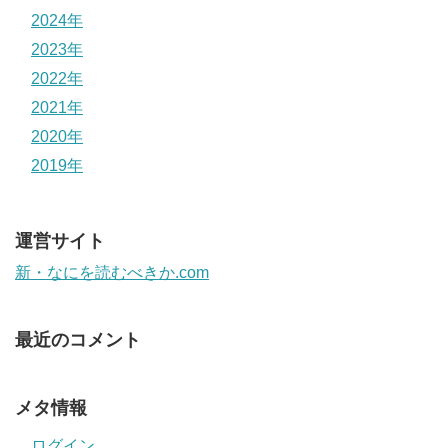
2024年
2023年
2022年
2021年
2020年
2019年
運営サイト
新・なにを読むべきか.com
最近のコメント
メタ情報
ログイン