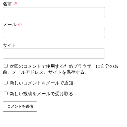
名前
※
メール
※
サイト
次回のコメントで使用するためブラウザーに自分の名
前、メールアドレス、サイトを保存する。
新しいコメントをメールで通知
新しい投稿をメールで受け取る