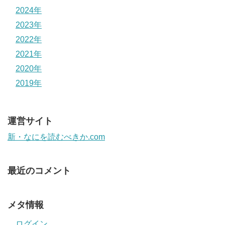
2024年
2023年
2022年
2021年
2020年
2019年
運営サイト
新・なにを読むべきか.com
最近のコメント
メタ情報
ログイン