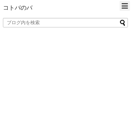
コトバのバ