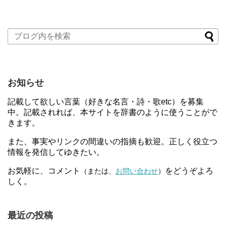
お知らせ
記載して欲しい言葉（好きな名言・詩・歌etc）を募集
中。記載されれば、本サイトを辞書のように使うことがで
きます。
また、事実やリンクの間違いの指摘も歓迎。正しく役立つ
情報を発信してゆきたい。
お気軽に、コメント
をどうぞよろ
（または、
お問い合わせ
）
しく。
最近の投稿