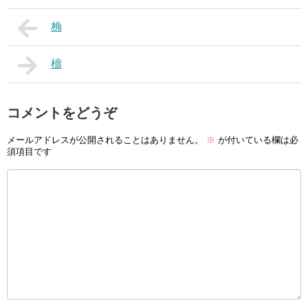
桷
檣
コメントをどうぞ
メールアドレスが公開されることはありません。
※
が付いている欄は必
須項目です