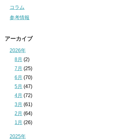
コラム
参考情報
アーカイブ
2026年
8月
(2)
7月
(25)
6月
(70)
5月
(47)
4月
(72)
3月
(61)
2月
(64)
1月
(26)
2025年