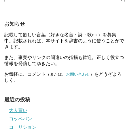
お知らせ
記載して欲しい言葉（好きな名言・詩・歌etc）を募集
中。記載されれば、本サイトを辞書のように使うことがで
きます。
また、事実やリンクの間違いの指摘も歓迎。正しく役立つ
情報を発信してゆきたい。
お気軽に、コメント
をどうぞよろ
（または、
お問い合わせ
）
しく。
最近の投稿
大人買い
コッペパン
コーリション