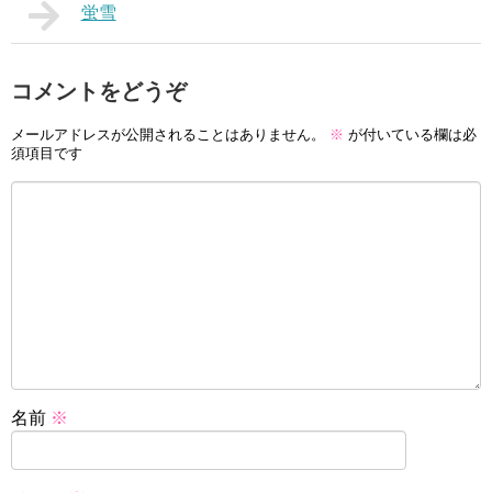
蛍雪
コメントをどうぞ
メールアドレスが公開されることはありません。
※
が付いている欄は必
須項目です
名前
※