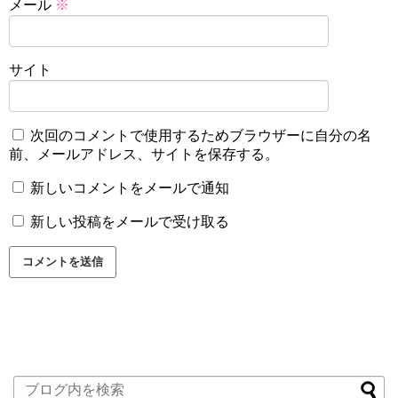
メール
※
サイト
次回のコメントで使用するためブラウザーに自分の名
前、メールアドレス、サイトを保存する。
新しいコメントをメールで通知
新しい投稿をメールで受け取る