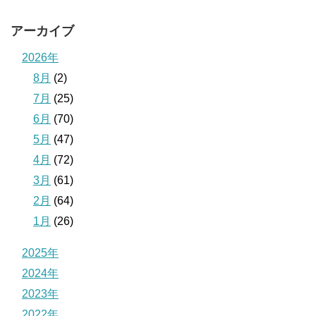
アーカイブ
2026年
8月
(2)
7月
(25)
6月
(70)
5月
(47)
4月
(72)
3月
(61)
2月
(64)
1月
(26)
2025年
2024年
2023年
2022年