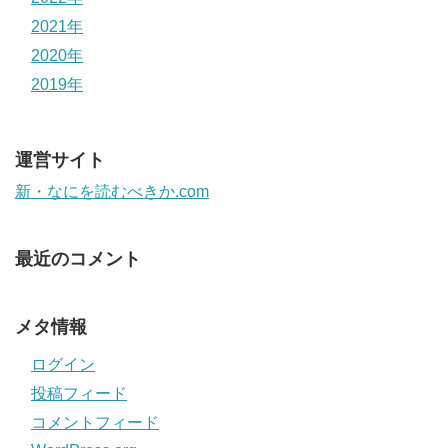
2021年
2020年
2019年
運営サイト
新・なにを読むべきか.com
最近のコメント
メタ情報
ログイン
投稿フィード
コメントフィード