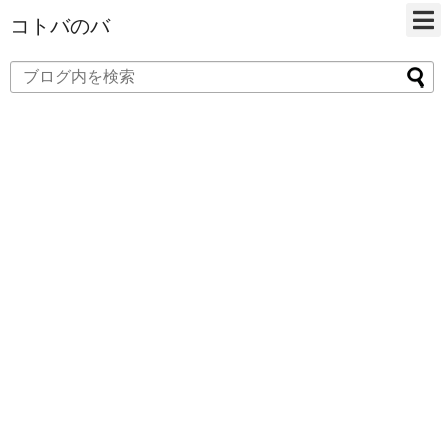
コトバのバ