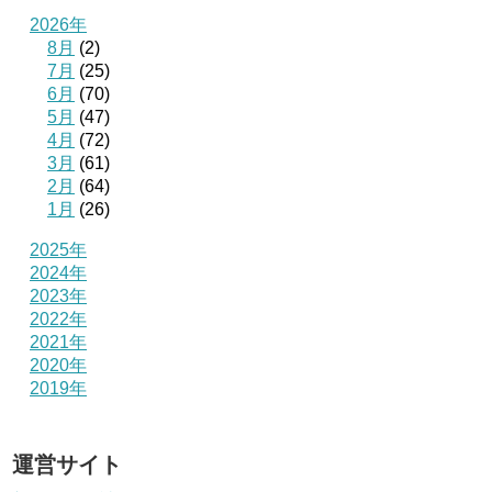
2026年
8月
(2)
7月
(25)
6月
(70)
5月
(47)
4月
(72)
3月
(61)
2月
(64)
1月
(26)
2025年
2024年
2023年
2022年
2021年
2020年
2019年
運営サイト