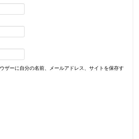
ウザーに自分の名前、メールアドレス、サイトを保存す