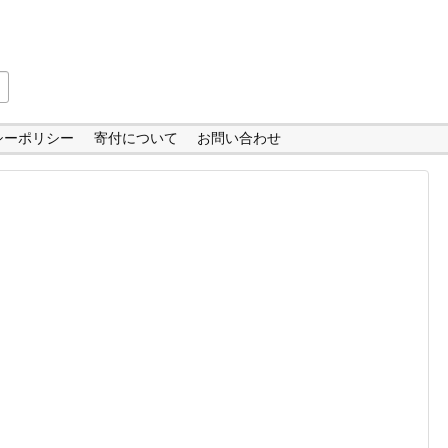
シーポリシー
寄付について
お問い合わせ