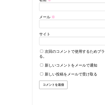
メール
※
サイト
次回のコメントで使用するためブラ
る。
新しいコメントをメールで通知
新しい投稿をメールで受け取る