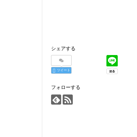
シェアする
ツイート
フォローする