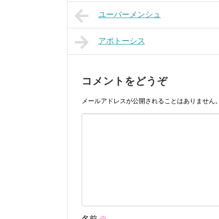
ユーバーメンシュ
アポトーシス
コメントをどうぞ
メールアドレスが公開されることはありません
名前
※