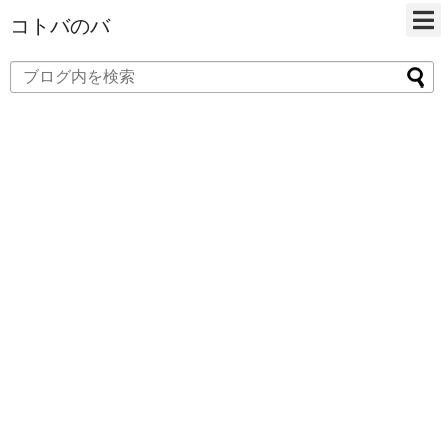
コトバのバ