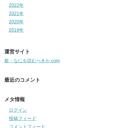
2022年
2021年
2020年
2019年
運営サイト
新・なにを読むべきか.com
最近のコメント
メタ情報
ログイン
投稿フィード
コメントフィード