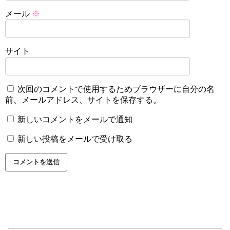
メール
※
サイト
次回のコメントで使用するためブラウザーに自分の名
前、メールアドレス、サイトを保存する。
新しいコメントをメールで通知
新しい投稿をメールで受け取る