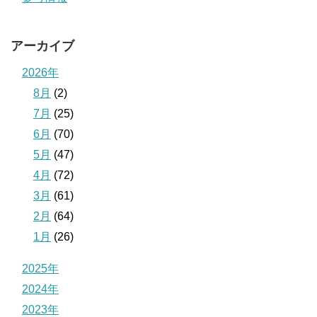
アーカイブ
2026年
8月
(2)
7月
(25)
6月
(70)
5月
(47)
4月
(72)
3月
(61)
2月
(64)
1月
(26)
2025年
2024年
2023年