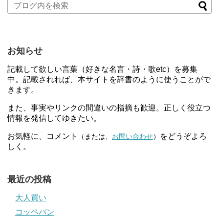
お知らせ
記載して欲しい言葉（好きな名言・詩・歌etc）を募集
中。記載されれば、本サイトを辞書のように使うことがで
きます。
また、事実やリンクの間違いの指摘も歓迎。正しく役立つ
情報を発信してゆきたい。
お気軽に、コメント
をどうぞよろ
（または、
お問い合わせ
）
しく。
最近の投稿
大人買い
コッペパン