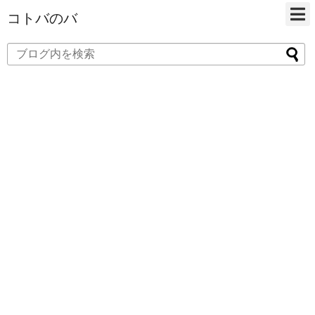
コトバのバ