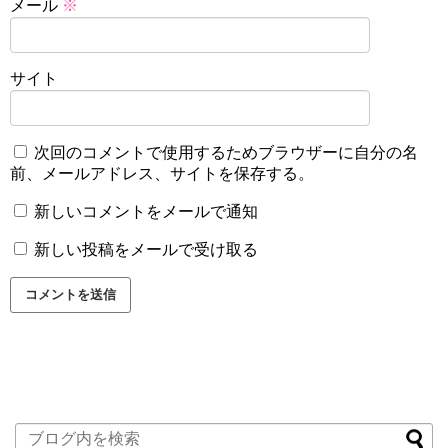
メール
※
サイト
次回のコメントで使用するためブラウザーに自分の名
前、メールアドレス、サイトを保存する。
新しいコメントをメールで通知
新しい投稿をメールで受け取る