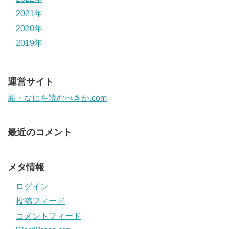
2021年
2020年
2019年
運営サイト
新・なにを読むべきか.com
最近のコメント
メタ情報
ログイン
投稿フィード
コメントフィード