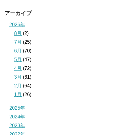
アーカイブ
2026年
8月
(2)
7月
(25)
6月
(70)
5月
(47)
4月
(72)
3月
(61)
2月
(64)
1月
(26)
2025年
2024年
2023年
2022年