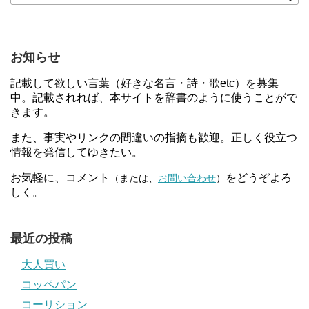
お知らせ
記載して欲しい言葉（好きな名言・詩・歌etc）を募集
中。記載されれば、本サイトを辞書のように使うことがで
きます。
また、事実やリンクの間違いの指摘も歓迎。正しく役立つ
情報を発信してゆきたい。
お気軽に、コメント
をどうぞよろ
（または、
お問い合わせ
）
しく。
最近の投稿
大人買い
コッペパン
コーリション