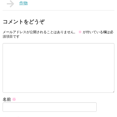
作物
コメントをどうぞ
メールアドレスが公開されることはありません。
※
が付いている欄は必
須項目です
名前
※