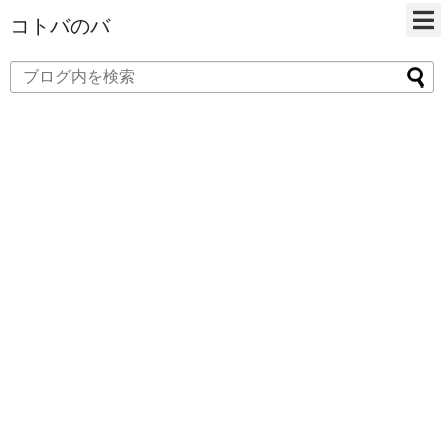
コトバのバ