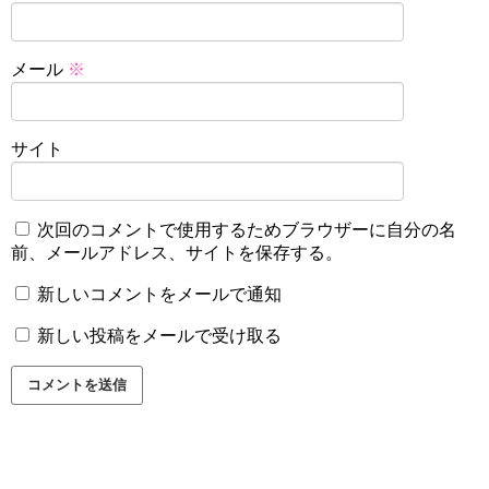
メール
※
サイト
次回のコメントで使用するためブラウザーに自分の名
前、メールアドレス、サイトを保存する。
新しいコメントをメールで通知
新しい投稿をメールで受け取る