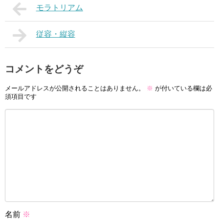
モラトリアム
従容・縦容
コメントをどうぞ
メールアドレスが公開されることはありません。
※
が付いている欄は必
須項目です
名前
※