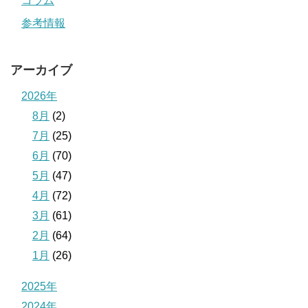
コラム
参考情報
アーカイブ
2026年
8月
(2)
7月
(25)
6月
(70)
5月
(47)
4月
(72)
3月
(61)
2月
(64)
1月
(26)
2025年
2024年