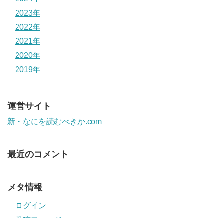
2023年
2022年
2021年
2020年
2019年
運営サイト
新・なにを読むべきか.com
最近のコメント
メタ情報
ログイン