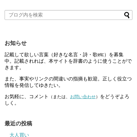
お知らせ
記載して欲しい言葉（好きな名言・詩・歌etc）を募集
中。記載されれば、本サイトを辞書のように使うことがで
きます。
また、事実やリンクの間違いの指摘も歓迎。正しく役立つ
情報を発信してゆきたい。
お気軽に、コメント
をどうぞよろ
（または、
お問い合わせ
）
しく。
最近の投稿
大人買い