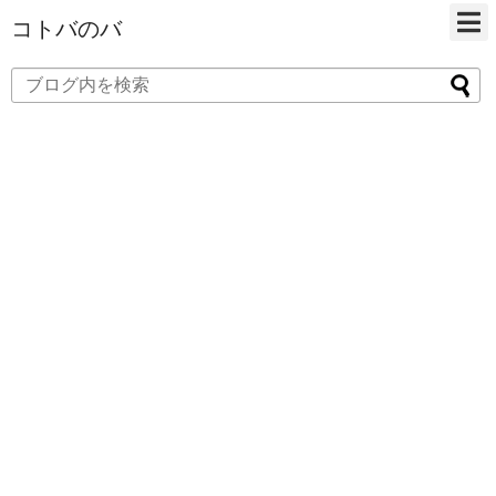
コトバのバ