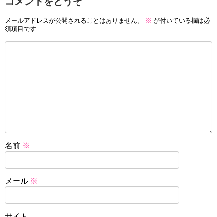
コメントをどうぞ
メールアドレスが公開されることはありません。
※
が付いている欄は必
須項目です
名前
※
メール
※
サイト