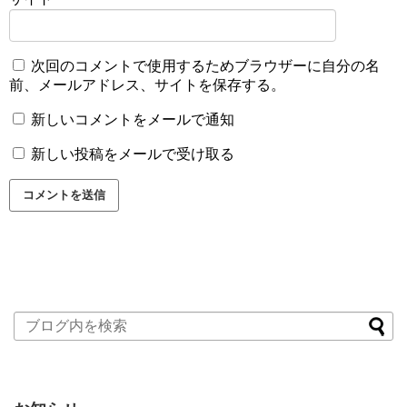
次回のコメントで使用するためブラウザーに自分の名
前、メールアドレス、サイトを保存する。
新しいコメントをメールで通知
新しい投稿をメールで受け取る