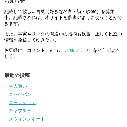
お知らせ
記載して欲しい言葉（好きな名言・詩・歌etc）を募集
中。記載されれば、本サイトを辞書のように使うことがで
きます。
また、事実やリンクの間違いの指摘も歓迎。正しく役立つ
情報を発信してゆきたい。
お気軽に、コメント
をどうぞよろ
（または、
お問い合わせ
）
しく。
最近の投稿
大人買い
コッペパン
コーリション
チャプチェ
スウィングボート