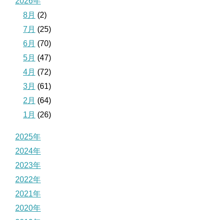
2026年
8月
(2)
7月
(25)
6月
(70)
5月
(47)
4月
(72)
3月
(61)
2月
(64)
1月
(26)
2025年
2024年
2023年
2022年
2021年
2020年